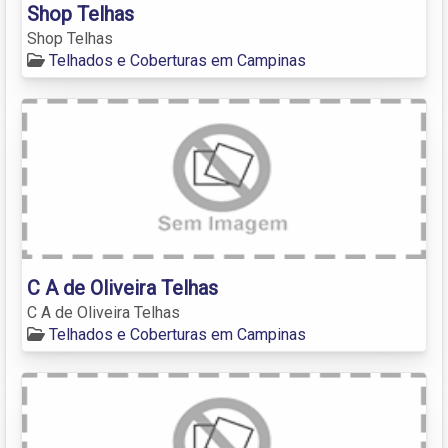
Shop Telhas
Shop Telhas
Telhados e Coberturas em Campinas
C A de Oliveira Telhas
C A de Oliveira Telhas
Telhados e Coberturas em Campinas