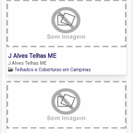
J Alves Telhas ME
J Alves Telhas ME
Telhados e Coberturas em Campinas