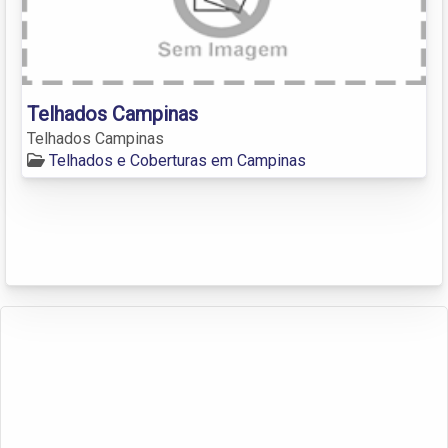
Telhados Campinas
Telhados Campinas
Telhados e Coberturas em Campinas