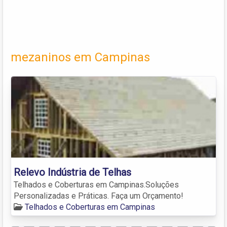
mezaninos em Campinas
Relevo Indústria de Telhas
Telhados e Coberturas em Campinas.Soluções
Personalizadas e Práticas. Faça um Orçamento!
Telhados e Coberturas em Campinas