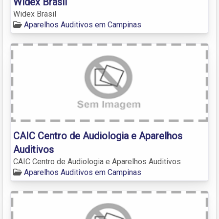
Widex Brasil
Widex Brasil
Aparelhos Auditivos em Campinas
CAIC Centro de Audiologia e Aparelhos
Auditivos
CAIC Centro de Audiologia e Aparelhos Auditivos
Aparelhos Auditivos em Campinas