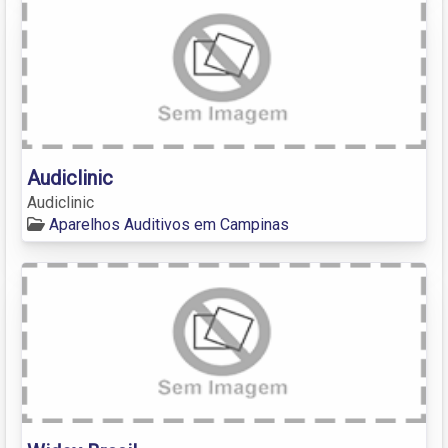
Audiclinic
Audiclinic
Aparelhos Auditivos em Campinas