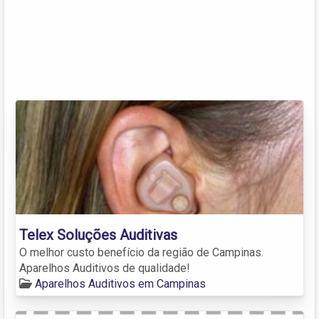
Telex Soluções Auditivas
O melhor custo benefício da região de Campinas.
Aparelhos Auditivos de qualidade!
Aparelhos Auditivos em Campinas