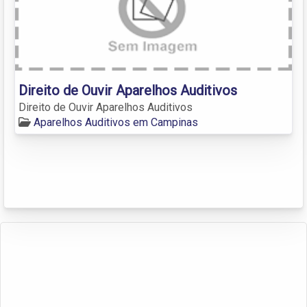
Direito de Ouvir Aparelhos Auditivos
Direito de Ouvir Aparelhos Auditivos
Aparelhos Auditivos em Campinas