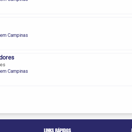
 em Campinas
adores
res
 em Campinas
LINKS RÁPIDOS