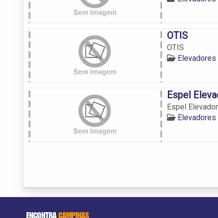
OTIS
OTIS
Elevadores
Espel Elev
Espel Elevado
Elevadores
ENCONTRA
CAMPINAS