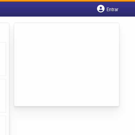
Entrar
Cadastrar empresa
Fazer login
Criar conta