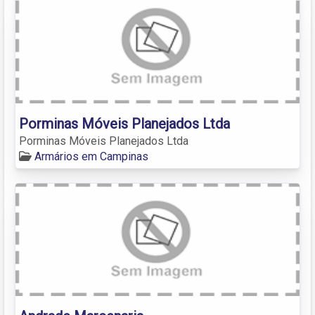
Porminas Móveis Planejados Ltda
Porminas Móveis Planejados Ltda
Armários em Campinas