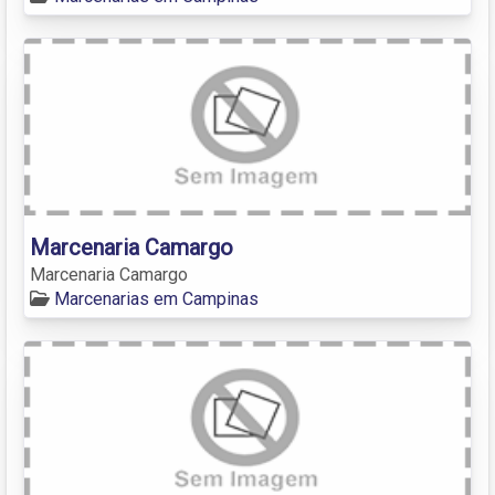
Marcenaria Camargo
Marcenaria Camargo
Marcenarias em Campinas