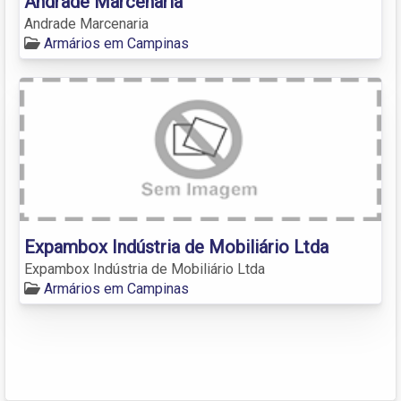
Andrade Marcenaria
Andrade Marcenaria
Armários em Campinas
Expambox Indústria de Mobiliário Ltda
Expambox Indústria de Mobiliário Ltda
Armários em Campinas