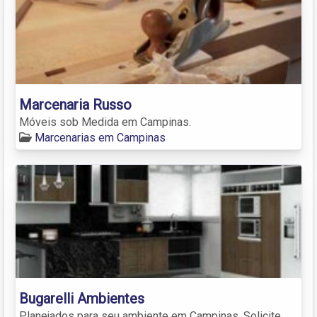
Marcenaria Russo
Móveis sob Medida em Campinas.
Marcenarias em Campinas
Bugarelli Ambientes
Planejados para seu ambiente em Campinas. Solicite