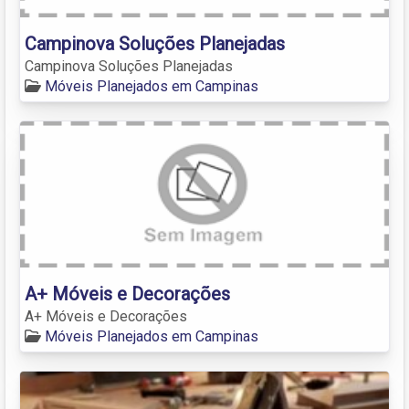
Campinova Soluções Planejadas
Campinova Soluções Planejadas
Móveis Planejados em Campinas
A+ Móveis e Decorações
A+ Móveis e Decorações
Móveis Planejados em Campinas