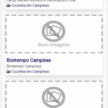
Camp Garden Móveis e Decorações Ltda
Cozinha em Campinas
Bontempo Campinas
Bontempo Campinas
Cozinha em Campinas