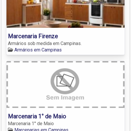
Marcenaria Firenze
Armários sob medida em Campinas.
Armários em Campinas
Marcenaria 1° de Maio
Marcenaria 1° de Maio
Marcenarias em Campinas