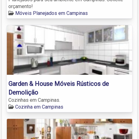
orçamento!
Móveis Planejados em Campinas
Garden & House Móveis Rústicos de
Demolição
Cozinhas em Campinas.
Cozinha em Campinas