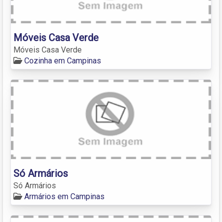
Móveis Casa Verde
Móveis Casa Verde
Cozinha em Campinas
Só Armários
Só Armários
Armários em Campinas