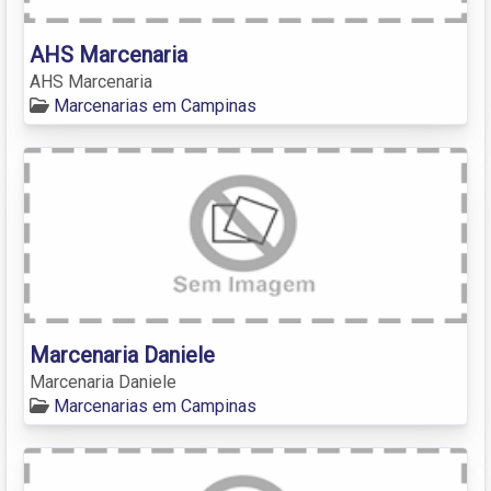
AHS Marcenaria
AHS Marcenaria
Marcenarias em Campinas
Marcenaria Daniele
Marcenaria Daniele
Marcenarias em Campinas