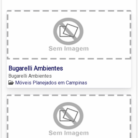
Bugarelli Ambientes
Bugarelli Ambientes
Móveis Planejados em Campinas