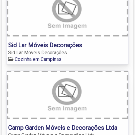
Sid Lar Móveis Decorações
Sid Lar Móveis Decorações
Cozinha em Campinas
Camp Garden Móveis e Decorações Ltda