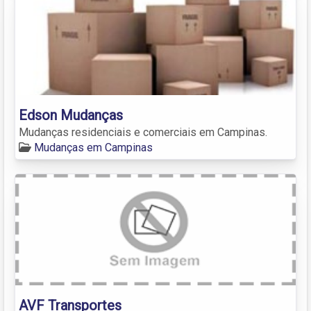
Edson Mudanças
Mudanças residenciais e comerciais em Campinas.
Mudanças em Campinas
AVF Transportes