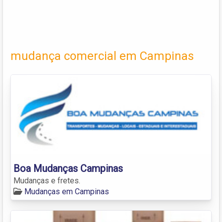
mudança comercial em Campinas
Boa Mudanças Campinas
Mudanças e fretes.
Mudanças em Campinas