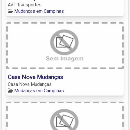
AVF Transportes
Mudanças em Campinas
Casa Nova Mudanças
Casa Nova Mudanças
Mudanças em Campinas