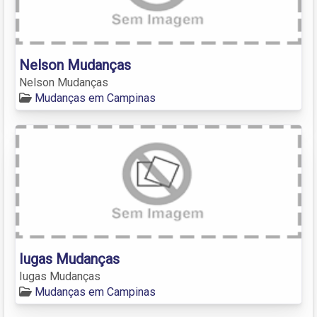
Nelson Mudanças
Nelson Mudanças
Mudanças em Campinas
Iugas Mudanças
Iugas Mudanças
Mudanças em Campinas