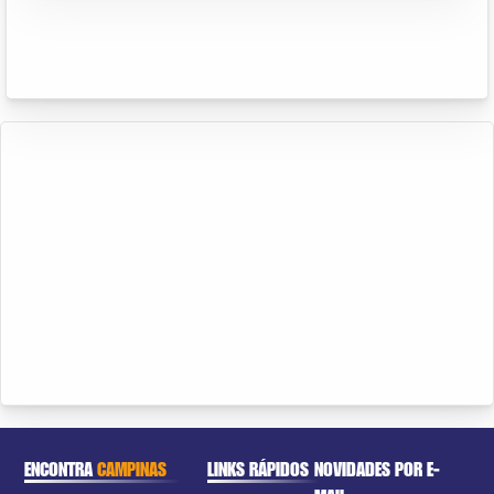
ENCONTRA
CAMPINAS
LINKS RÁPIDOS
NOVIDADES POR E-