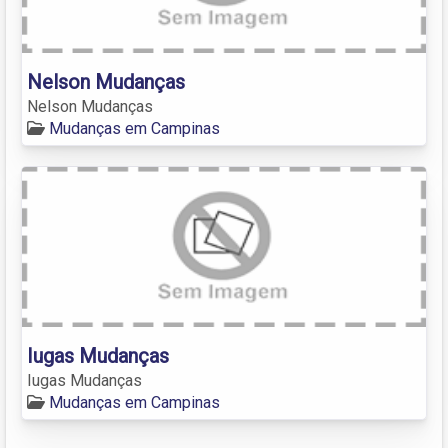
Nelson Mudanças
Nelson Mudanças
Mudanças em Campinas
Iugas Mudanças
Iugas Mudanças
Mudanças em Campinas