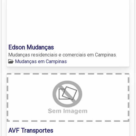
Edson Mudanças
Mudanças residenciais e comerciais em Campinas.
Mudanças em Campinas
AVF Transportes