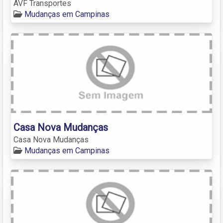
AVF Transportes
Mudanças em Campinas
Casa Nova Mudanças
Casa Nova Mudanças
Mudanças em Campinas