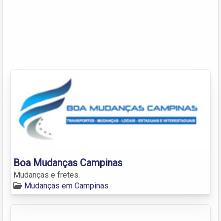
Boa Mudanças Campinas
Mudanças e fretes.
Mudanças em Campinas