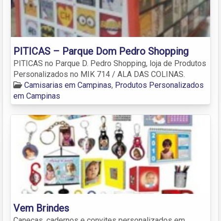
PITICAS – Parque Dom Pedro Shopping
PITICAS no Parque D. Pedro Shopping, loja de Produtos
Personalizados no MIK 714 / ALA DAS COLINAS.
Camisarias em Campinas
,
Produtos Personalizados
em Campinas
Vem Brindes
Canecas, cadernos e convites personalizados em