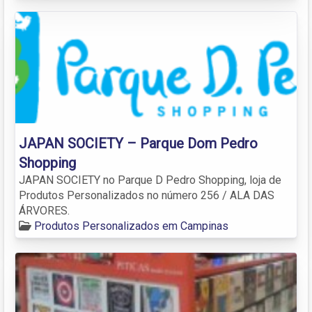
JAPAN SOCIETY – Parque Dom Pedro
Shopping
JAPAN SOCIETY no Parque D Pedro Shopping, loja de
Produtos Personalizados no número 256 / ALA DAS
ÁRVORES.
Produtos Personalizados em Campinas