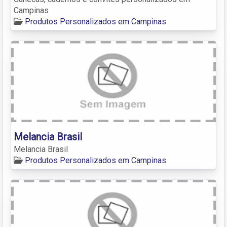
Campinas
Produtos Personalizados em Campinas
Melancia Brasil
Melancia Brasil
Produtos Personalizados em Campinas