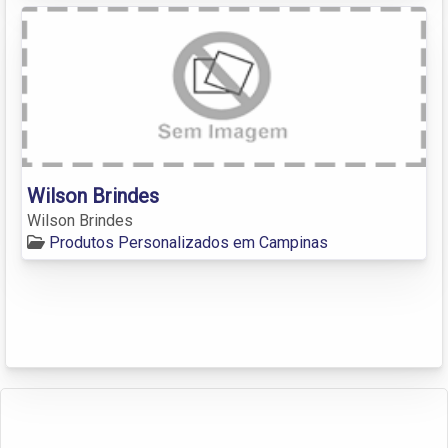
Wilson Brindes
Wilson Brindes
Produtos Personalizados em Campinas