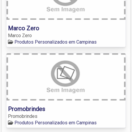
Marco Zero
Marco Zero
Produtos Personalizados em Campinas
Promobrindes
Promobrindes
Produtos Personalizados em Campinas