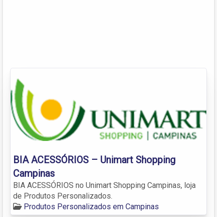
BIA ACESSÓRIOS – Unimart Shopping
Campinas
BIA ACESSÓRIOS no Unimart Shopping Campinas, loja
de Produtos Personalizados.
Produtos Personalizados em Campinas