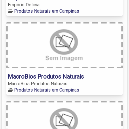
Empório Delicia
Produtos Naturais em Campinas
MacroBios Produtos Naturais
MacroBios Produtos Naturais
Produtos Naturais em Campinas