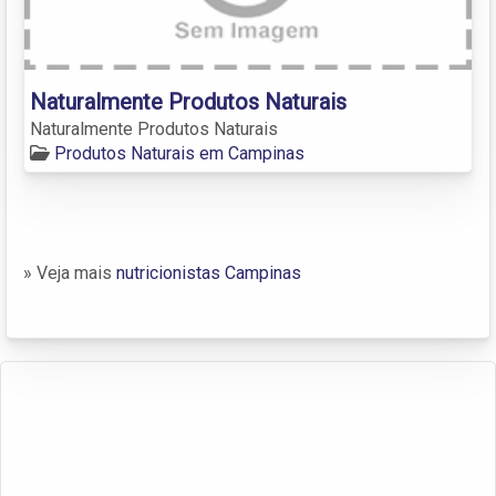
Naturalmente Produtos Naturais
Naturalmente Produtos Naturais
Produtos Naturais em Campinas
» Veja mais
nutricionistas Campinas