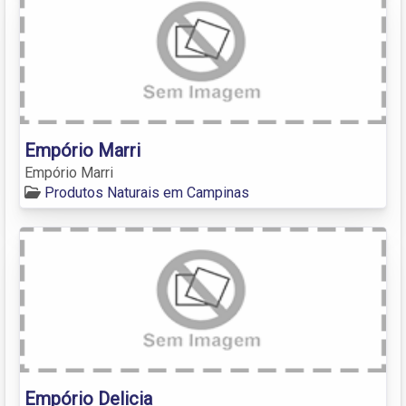
Empório Marri
Empório Marri
Produtos Naturais em Campinas
Empório Delicia