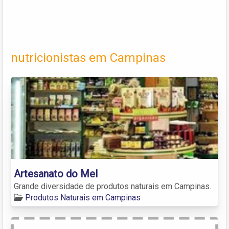
nutricionistas em Campinas
Artesanato do Mel
Grande diversidade de produtos naturais em Campinas.
Produtos Naturais em Campinas