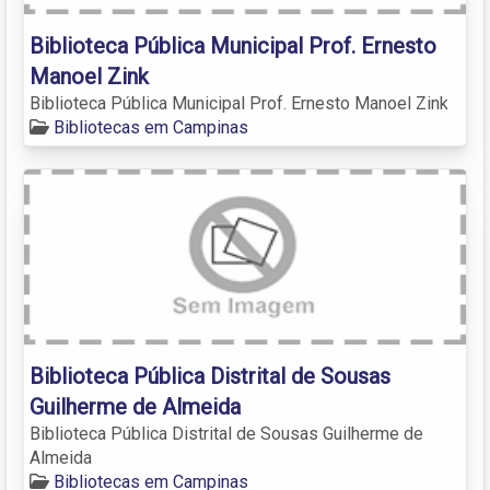
Biblioteca Pública Municipal Prof. Ernesto
Manoel Zink
Biblioteca Pública Municipal Prof. Ernesto Manoel Zink
Bibliotecas em Campinas
Biblioteca Pública Distrital de Sousas
Guilherme de Almeida
Biblioteca Pública Distrital de Sousas Guilherme de
Almeida
Bibliotecas em Campinas