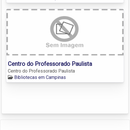
Centro do Professorado Paulista
Centro do Professorado Paulista
Bibliotecas em Campinas