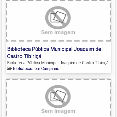
Biblioteca Pública Municipal Joaquim de
Castro Tibiriçá
Biblioteca Pública Municipal Joaquim de Castro Tibiriçá
Bibliotecas em Campinas