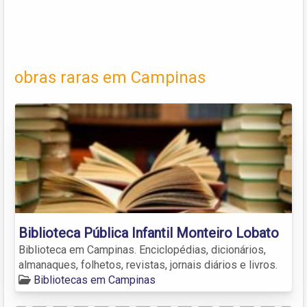
obras raras em Campinas
Biblioteca Pública Infantil Monteiro Lobato
Biblioteca em Campinas. Enciclopédias, dicionários,
almanaques, folhetos, revistas, jornais diários e livros.
Bibliotecas em Campinas