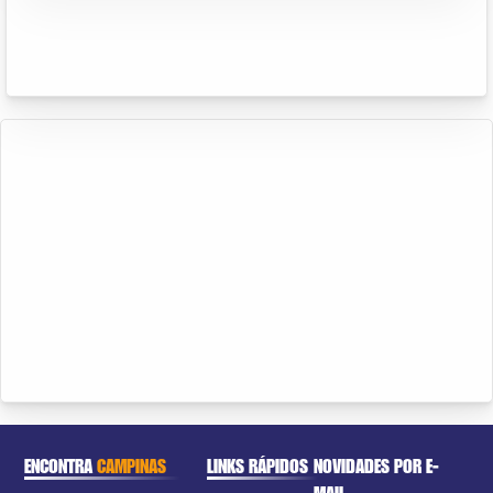
ENCONTRA
CAMPINAS
LINKS RÁPIDOS
NOVIDADES POR E-