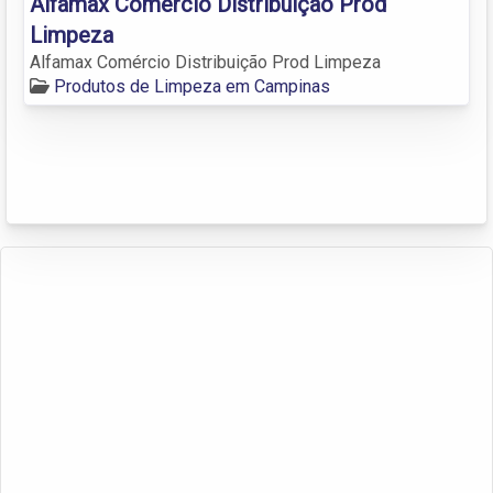
Alfamax Comércio Distribuição Prod
Limpeza
Alfamax Comércio Distribuição Prod Limpeza
Produtos de Limpeza em Campinas