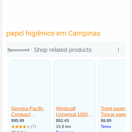
papel higiênico em Campinas