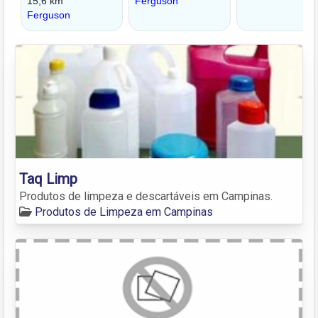
Taq Limp
Produtos de limpeza e descartáveis em Campinas.
Produtos de Limpeza em Campinas