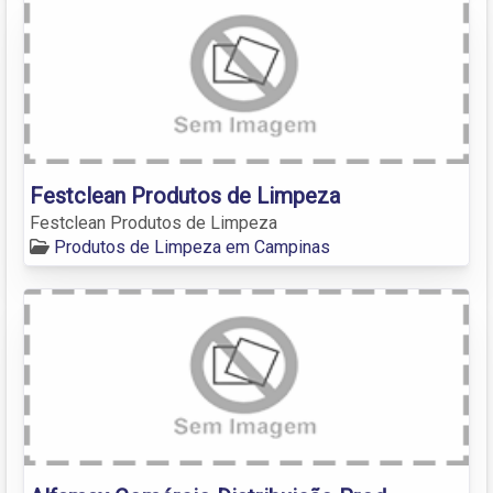
Festclean Produtos de Limpeza
Festclean Produtos de Limpeza
Produtos de Limpeza em Campinas