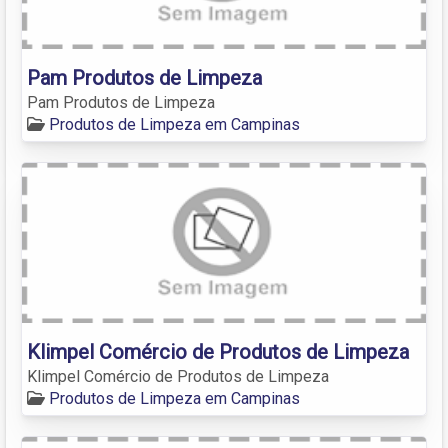
Pam Produtos de Limpeza
Pam Produtos de Limpeza
Produtos de Limpeza em Campinas
Klimpel Comércio de Produtos de Limpeza
Klimpel Comércio de Produtos de Limpeza
Produtos de Limpeza em Campinas