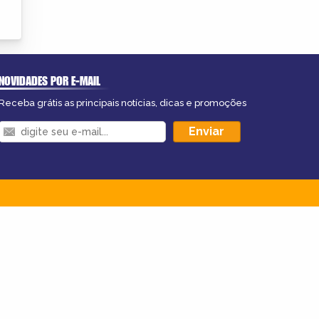
NOVIDADES POR E-MAIL
Receba grátis as principais notícias, dicas e promoções