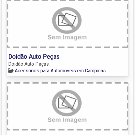
Doidão Auto Peças
Doidão Auto Peças
Acessórios para Automóveis em Campinas