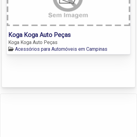
Koga Koga Auto Peças
Koga Koga Auto Peças
Acessórios para Automóveis em Campinas