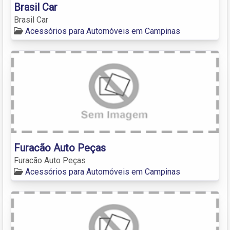
Brasil Car
Brasil Car
Acessórios para Automóveis em Campinas
Furacão Auto Peças
Furacão Auto Peças
Acessórios para Automóveis em Campinas