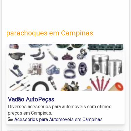
parachoques em Campinas
Vadão AutoPeças
Diversos acessórios para automóveis com ótimos
preços em Campinas.
Acessórios para Automóveis em Campinas