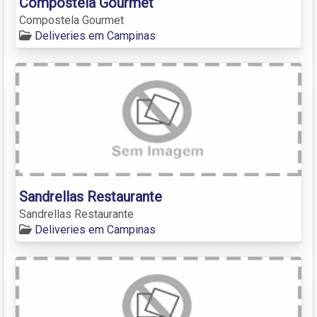
Compostela Gourmet
Compostela Gourmet
Deliveries em Campinas
Sandrellas Restaurante
Sandrellas Restaurante
Deliveries em Campinas