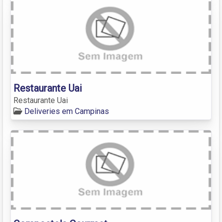
Restaurante Uai
Restaurante Uai
Deliveries em Campinas