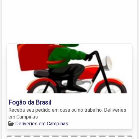
Fogão da Brasil
Receba seu pedido em casa ou no trabalho. Deliveries
em Campinas
Deliveries em Campinas