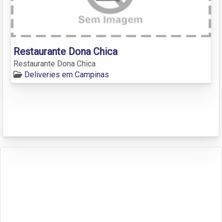
Restaurante Dona Chica
Restaurante Dona Chica
Deliveries em Campinas