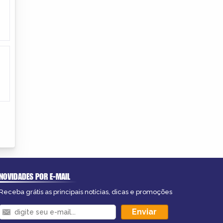
NOVIDADES POR E-MAIL
Receba grátis as principais notícias, dicas e promoções