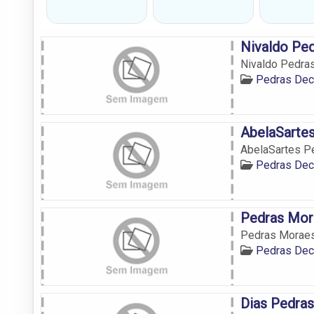
Nivaldo Pe
Nivaldo Pedra
Pedras Dec
AbelaSartes
AbelaSartes P
Pedras Dec
Pedras Mor
Pedras Morae
Pedras Dec
Dias Pedras