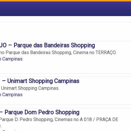
O – Parque das Bandeiras Shopping
o Parque das Bandeiras Shopping, Cinema no TERRAÇO.
m Campinas
 Unimart Shopping Campinas
Unimart Shopping Campinas.
m Campinas
 Parque Dom Pedro Shopping
arque D. Pedro Shopping, Cinemas no A 018 / PRAÇA DE
.