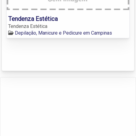
Tendenza Estética
Tendenza Estética
Depilação, Manicure e Pedicure em Campinas