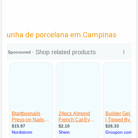
unha de porcelana em Campinas