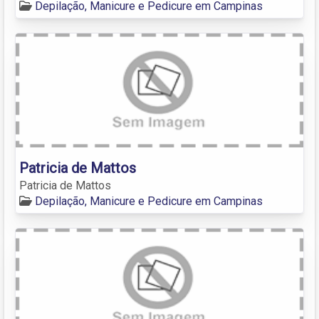
Depilação, Manicure e Pedicure em Campinas
Patricia de Mattos
Patricia de Mattos
Depilação, Manicure e Pedicure em Campinas