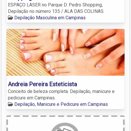
ESPAÇO LASER no Parque D. Pedro Shopping,
Depilação no número 135 / ALA DAS COLINAS.
Depilação Masculina em Campinas
Andreia Pereira Esteticista
Conceito de beleza completa. Depilação, manicure e
pedicure em Campinas.
Depilação, Manicure e Pedicure em Campinas