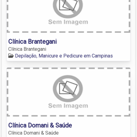
Clínica Brantegani
Clínica Brantegani
Depilação, Manicure e Pedicure em Campinas
Clínica Domani & Saúde
Clínica Domani & Saúde