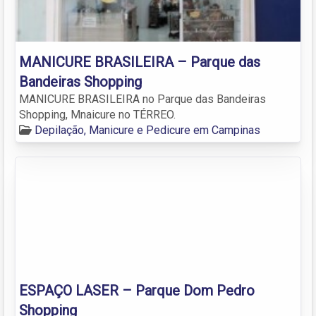
MANICURE BRASILEIRA – Parque das
Bandeiras Shopping
MANICURE BRASILEIRA no Parque das Bandeiras
Shopping, Mnaicure no TÉRREO.
Depilação, Manicure e Pedicure em Campinas
ESPAÇO LASER – Parque Dom Pedro
Shopping