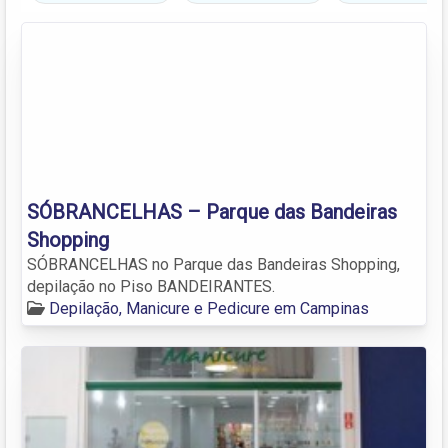
SÓBRANCELHAS – Parque das Bandeiras
Shopping
SÓBRANCELHAS no Parque das Bandeiras Shopping,
depilação no Piso BANDEIRANTES.
Depilação, Manicure e Pedicure em Campinas