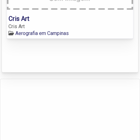
Cris Art
Cris Art
Aerografia em Campinas