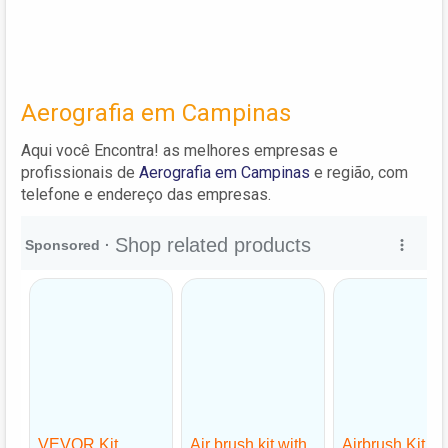
Aerografia em Campinas
Aqui você Encontra! as melhores empresas e
profissionais de
Aerografia em Campinas
e região, com
telefone e endereço das empresas.