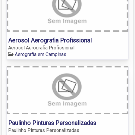
Aerosol Aerografia Profissional
Aerosol Aerografia Profissional
Aerografia em Campinas
Paulinho Pinturas Personalizadas
Paulinho Pinturas Personalizadas