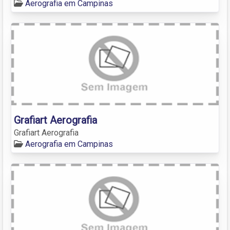
Aerografia em Campinas
Grafiart Aerografia
Grafiart Aerografia
Aerografia em Campinas