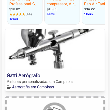
Gatti Aerógrafo
Pinturas personalizadas em Campinas
Aerografia em Campinas