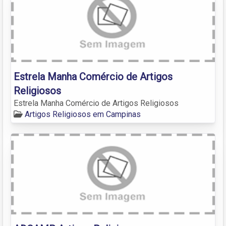
Estrela Manha Comércio de Artigos
Religiosos
Estrela Manha Comércio de Artigos Religiosos
Artigos Religiosos em Campinas