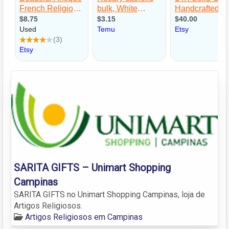
SARITA GIFTS – Unimart Shopping
Campinas
SARITA GIFTS no Unimart Shopping Campinas, loja de
Artigos Religiosos.
Artigos Religiosos em Campinas