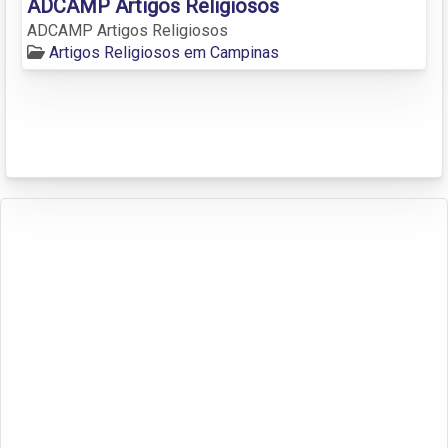
ADCAMP Artigos Religiosos
ADCAMP Artigos Religiosos
Artigos Religiosos em Campinas