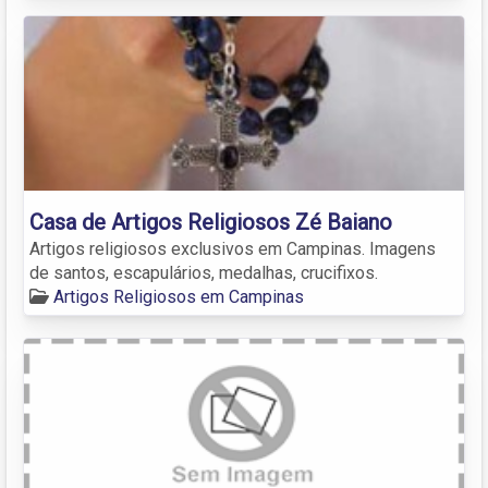
Casa de Artigos Religiosos Zé Baiano
Artigos religiosos exclusivos em Campinas. Imagens
de santos, escapulários, medalhas, crucifixos.
Artigos Religiosos em Campinas