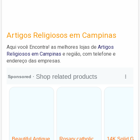
Artigos Religiosos em Campinas
Aqui você Encontra! as melhores lojas de
Artigos
Religiosos em Campinas
e região, com telefone e
endereço das empresas.