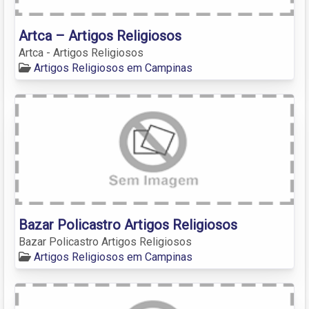
Artca – Artigos Religiosos
Artca - Artigos Religiosos
Artigos Religiosos em Campinas
Bazar Policastro Artigos Religiosos
Bazar Policastro Artigos Religiosos
Artigos Religiosos em Campinas