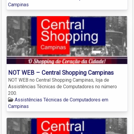
Campinas
NOT WEB – Central Shopping Campinas
NOT WEB no Central Shopping Campinas, loja de
Assistências Técnicas de Computadores no número
200.
Assistências Técnicas de Computadores em
Campinas