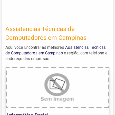
Assistências Técnicas de
Computadores em Campinas
Aqui você Encontra! as melhores
Assistências Técnicas
de Computadores em Campinas
e região, com telefone e
endereço das empresas.