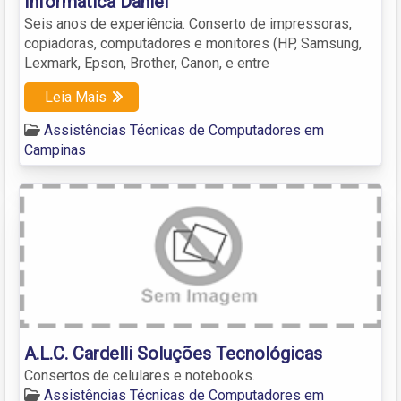
Informática Daniel
Seis anos de experiência. Conserto de impressoras,
copiadoras, computadores e monitores (HP, Samsung,
Lexmark, Epson, Brother, Canon, e entre
Leia Mais
Assistências Técnicas de Computadores em
Campinas
A.L.C. Cardelli Soluções Tecnológicas
Consertos de celulares e notebooks.
Assistências Técnicas de Computadores em