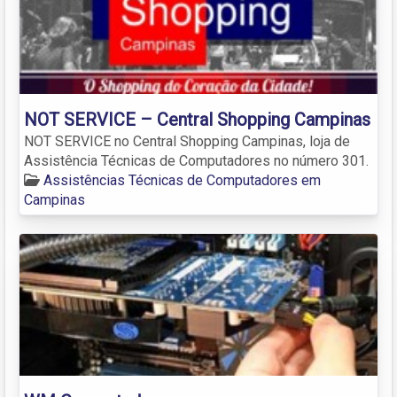
NOT SERVICE – Central Shopping Campinas
NOT SERVICE no Central Shopping Campinas, loja de
Assistência Técnicas de Computadores no número 301.
Assistências Técnicas de Computadores em
Campinas