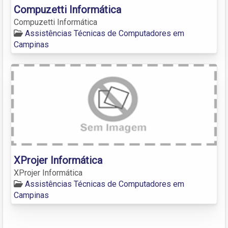
Compuzetti Informática
Compuzetti Informática
Assistências Técnicas de Computadores em
Campinas
XProjer Informática
XProjer Informática
Assistências Técnicas de Computadores em
Campinas