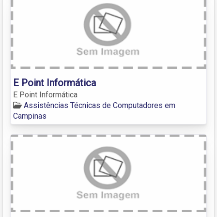
E Point Informática
E Point Informática
Assistências Técnicas de Computadores em
Campinas