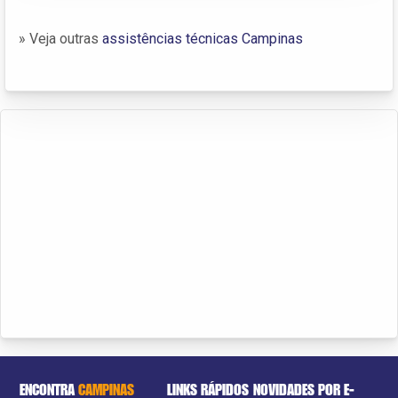
» Veja outras
assistências técnicas Campinas
ENCONTRA
CAMPINAS
LINKS RÁPIDOS
NOVIDADES POR E-