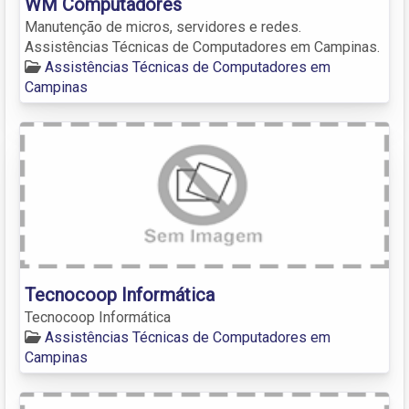
WM Computadores
Manutenção de micros, servidores e redes.
Assistências Técnicas de Computadores em Campinas.
Assistências Técnicas de Computadores em
Campinas
Tecnocoop Informática
Tecnocoop Informática
Assistências Técnicas de Computadores em
Campinas