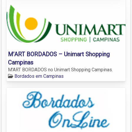
M’ART BORDADOS – Unimart Shopping
Campinas
M'ART BORDADOS no Unimart Shopping Campinas.
Bordados em Campinas