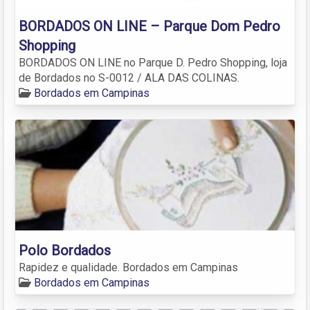
BORDADOS ON LINE – Parque Dom Pedro
Shopping
BORDADOS ON LINE no Parque D. Pedro Shopping, loja
de Bordados no S-0012 / ALA DAS COLINAS.
Bordados em Campinas
Polo Bordados
Rapidez e qualidade. Bordados em Campinas
Bordados em Campinas