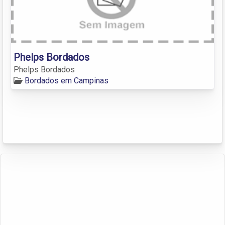
Phelps Bordados
Phelps Bordados
Bordados em Campinas