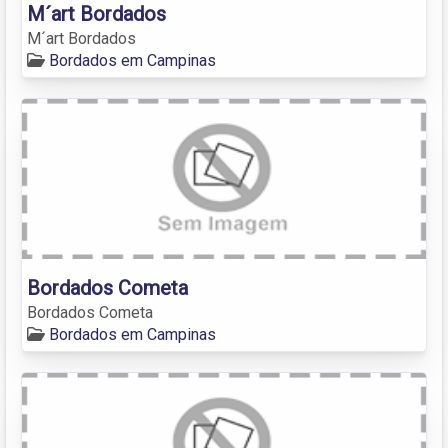
M´art Bordados
M´art Bordados
Bordados em Campinas
Bordados Cometa
Bordados Cometa
Bordados em Campinas