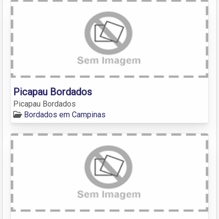
Picapau Bordados
Picapau Bordados
Bordados em Campinas