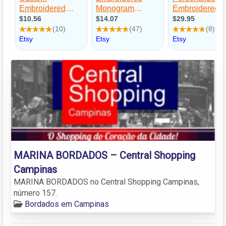
MARINA BORDADOS – Central Shopping
Campinas
MARINA BORDADOS no Central Shopping Campinas,
número 157.
Bordados em Campinas