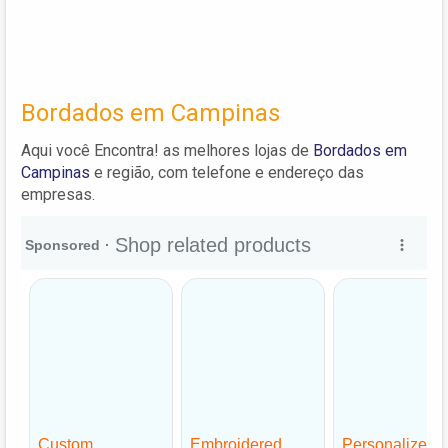
Bordados em Campinas
Aqui você Encontra! as melhores lojas de
Bordados em
Campinas
e região, com telefone e endereço das
empresas.