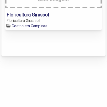
Floricultura Girassol
Floricultura Girassol
Cestas em Campinas