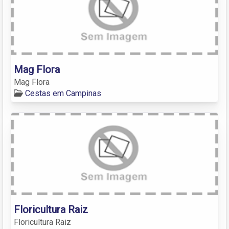
Mag Flora
Mag Flora
Cestas em Campinas
Floricultura Raiz
Floricultura Raiz