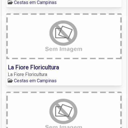
Cestas em Campinas
La Fiore Floricultura
La Fiore Floricultura
Cestas em Campinas