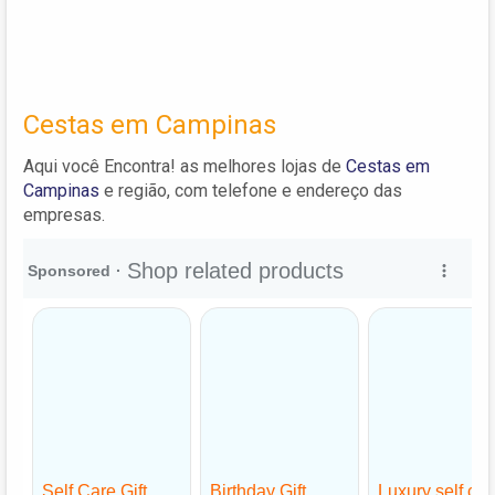
Cestas em Campinas
Aqui você Encontra! as melhores lojas de
Cestas em
Campinas
e região, com telefone e endereço das
empresas.