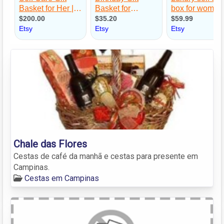
Chale das Flores
Cestas de café da manhã e cestas para presente em
Campinas.
Cestas em Campinas