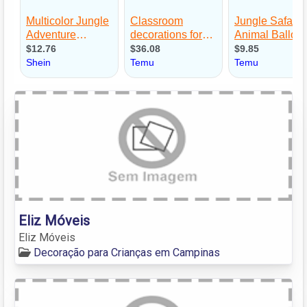
Eliz Móveis
Eliz Móveis
Decoração para Crianças em Campinas