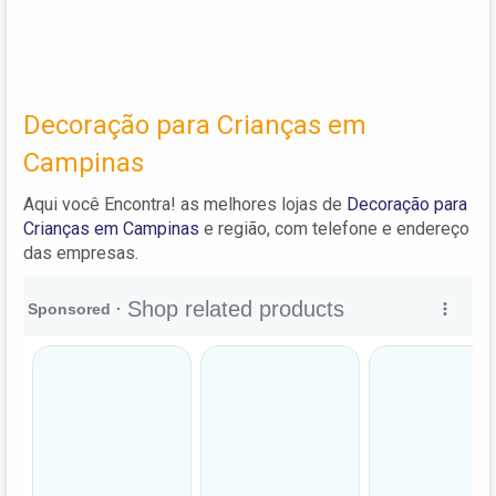
Decoração para Crianças em
Campinas
Aqui você Encontra! as melhores lojas de
Decoração para
Crianças em Campinas
e região, com telefone e endereço
das empresas.