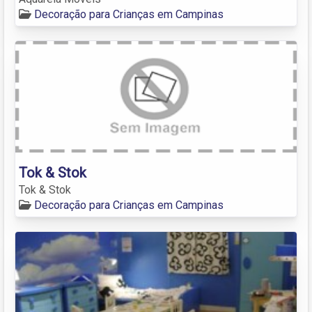
Decoração para Crianças em Campinas
Tok & Stok
Tok & Stok
Decoração para Crianças em Campinas