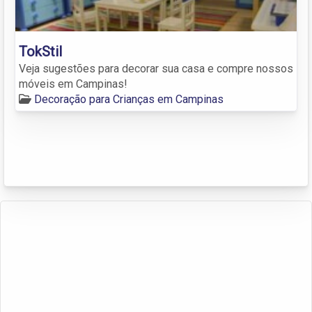
TokStil
Veja sugestões para decorar sua casa e compre nossos
móveis em Campinas!
Decoração para Crianças em Campinas