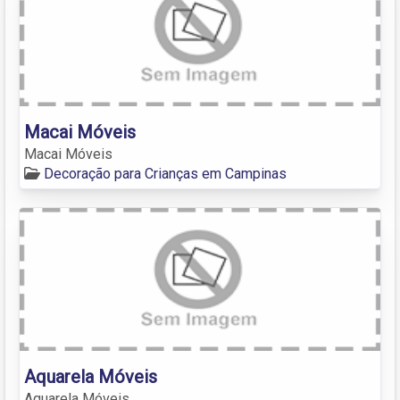
Macai Móveis
Macai Móveis
Decoração para Crianças em Campinas
Aquarela Móveis
Aquarela Móveis