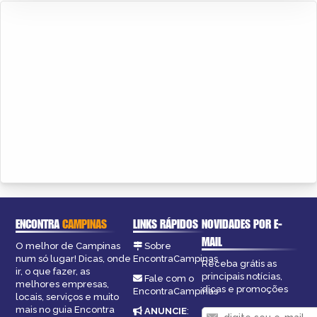
ENCONTRA
CAMPINAS
LINKS RÁPIDOS
NOVIDADES POR E-
MAIL
O melhor de Campinas
Sobre
num só lugar! Dicas, onde
EncontraCampinas
Receba grátis as
ir, o que fazer, as
principais notícias,
Fale com o
melhores empresas,
dicas e promoções
EncontraCampinas
locais, serviços e muito
mais no guia Encontra
ANUNCIE
: