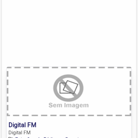
Digital FM
Digital FM