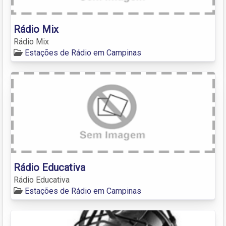
Rádio Mix
Rádio Mix
Estações de Rádio em Campinas
Rádio Educativa
Rádio Educativa
Estações de Rádio em Campinas