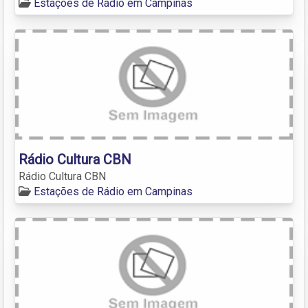
Estações de Rádio em Campinas
Rádio Cultura CBN
Rádio Cultura CBN
Estações de Rádio em Campinas