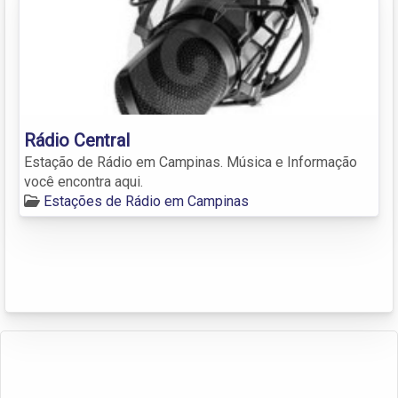
Rádio Central
Estação de Rádio em Campinas. Música e Informação
você encontra aqui.
Estações de Rádio em Campinas