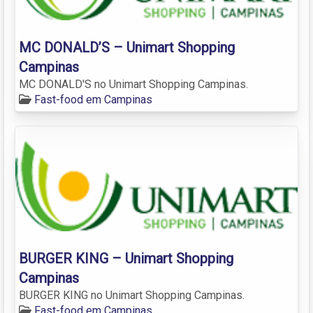
MC DONALD’S – Unimart Shopping
Campinas
MC DONALD'S no Unimart Shopping Campinas.
Fast-food em Campinas
BURGER KING – Unimart Shopping
Campinas
BURGER KING no Unimart Shopping Campinas.
Fast-food em Campinas