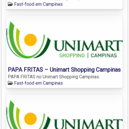
Fast-food em Campinas
PAPA FRITAS – Unimart Shopping Campinas
PAPA FRITAS no Unimart Shopping Campinas.
Fast-food em Campinas