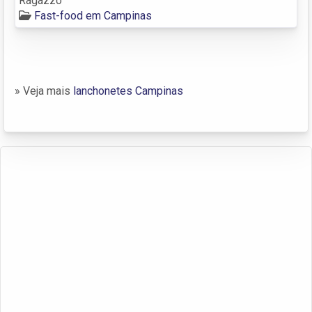
Ragazzo
Fast-food em Campinas
» Veja mais
lanchonetes Campinas