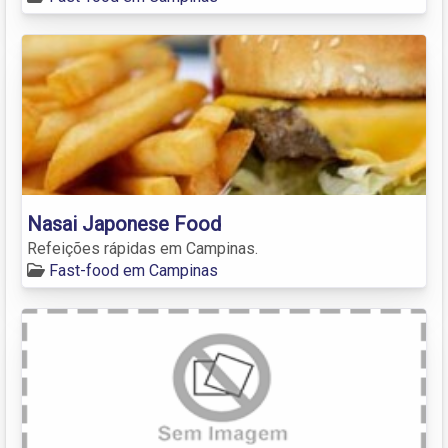
Nasai Japonese Food
Refeições rápidas em Campinas.
Fast-food em Campinas