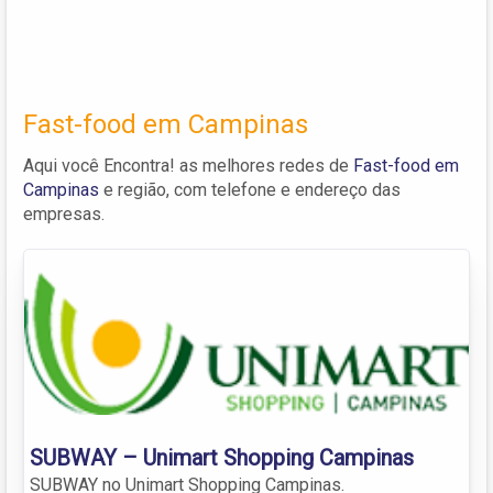
Fast-food em Campinas
Aqui você Encontra! as melhores redes de
Fast-food em
Campinas
e região, com telefone e endereço das
empresas.
SUBWAY – Unimart Shopping Campinas
SUBWAY no Unimart Shopping Campinas.