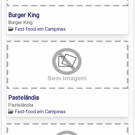
Burger King
Burger King
Fast-food em Campinas
Pastelândia
Pastelândia
Fast-food em Campinas