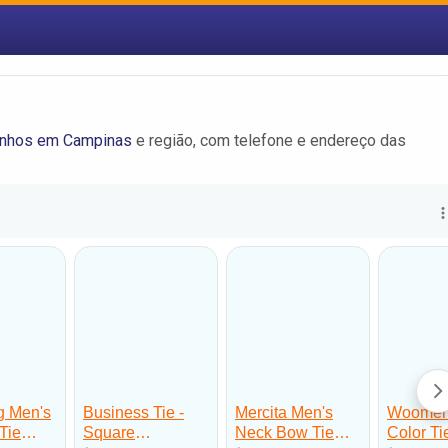
unhos em Campinas
e região, com telefone e endereço das