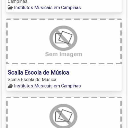
Campinas.
Institutos Musicais em Campinas
Scalla Escola de Música
Scalla Escola de Música
Institutos Musicais em Campinas