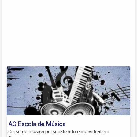
AC Escola de Música
Curso de música personalizado e individual em