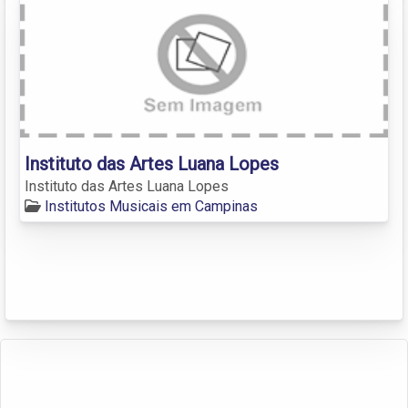
Instituto das Artes Luana Lopes
Instituto das Artes Luana Lopes
Institutos Musicais em Campinas