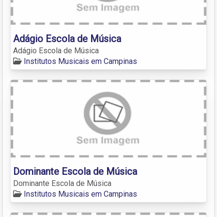
Adágio Escola de Música
Adágio Escola de Música
Institutos Musicais em Campinas
Dominante Escola de Música
Dominante Escola de Música
Institutos Musicais em Campinas