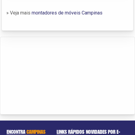
» Veja mais
montadores de móveis Campinas
ENCONTRA
CAMPINAS
LINKS RÁPIDOS
NOVIDADES POR E-