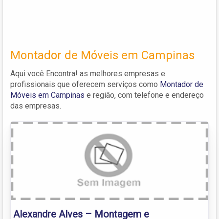
Montador de Móveis em Campinas
Aqui você Encontra! as melhores empresas e
profissionais que oferecem serviços como
Montador de
Móveis em Campinas
e região, com telefone e endereço
das empresas.
Alexandre Alves – Montagem e