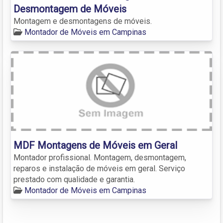
Desmontagem de Móveis
Montagem e desmontagens de móveis.
Montador de Móveis em Campinas
MDF Montagens de Móveis em Geral
Montador profissional. Montagem, desmontagem,
reparos e instalação de móveis em geral. Serviço
prestado com qualidade e garantia.
Montador de Móveis em Campinas