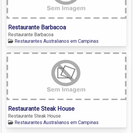
Restaurante Barbacoa
Restaurante Barbacoa
Restaurantes Australianos em Campinas
Restaurante Steak House
Restaurante Steak House
Restaurantes Australianos em Campinas