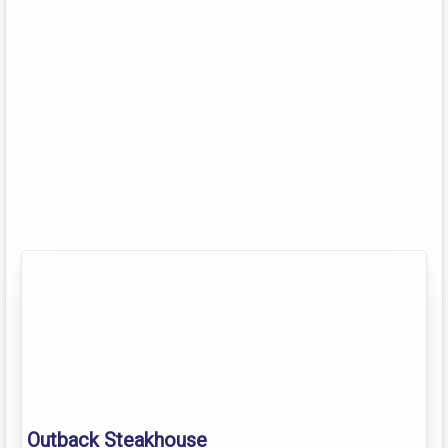
Outback Steakhouse