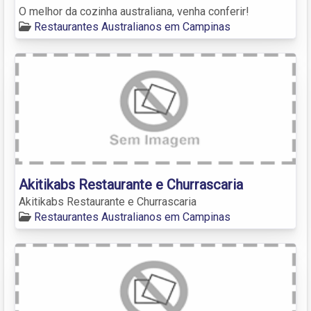
O melhor da cozinha australiana, venha conferir!
Restaurantes Australianos em Campinas
Akitikabs Restaurante e Churrascaria
Akitikabs Restaurante e Churrascaria
Restaurantes Australianos em Campinas