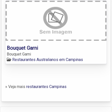
Bouquet Garni
Bouquet Garni
Restaurantes Australianos em Campinas
» Veja mais
restaurantes Campinas