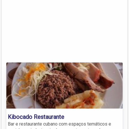
Kibocado Restaurante
Bar e restaurante cubano com espaços temáticos e