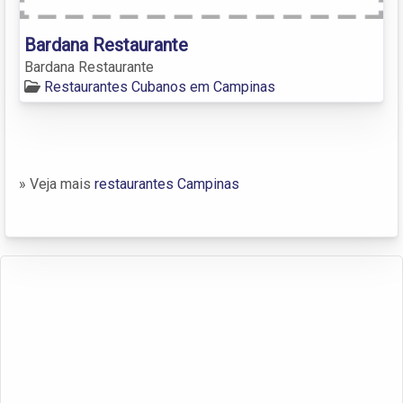
Bardana Restaurante
Bardana Restaurante
Restaurantes Cubanos em Campinas
» Veja mais
restaurantes Campinas