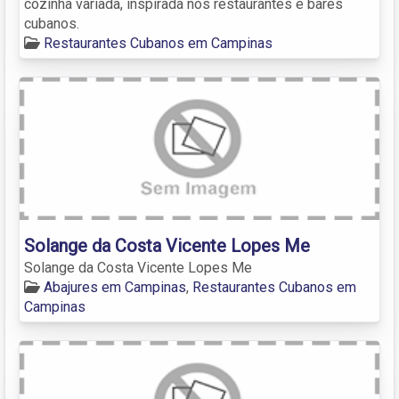
cozinha variada, inspirada nos restaurantes e bares
cubanos.
Restaurantes Cubanos em Campinas
Solange da Costa Vicente Lopes Me
Solange da Costa Vicente Lopes Me
Abajures em Campinas
,
Restaurantes Cubanos em
Campinas