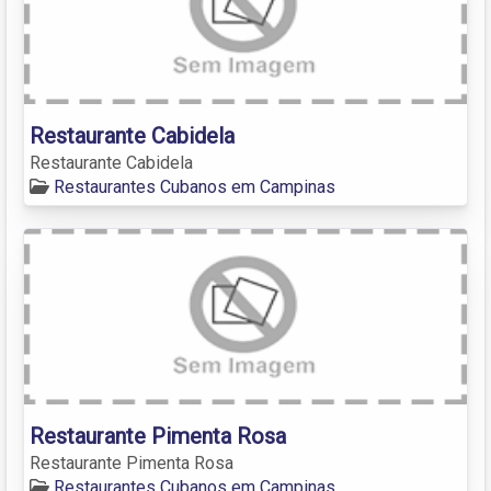
Restaurante Cabidela
Restaurante Cabidela
Restaurantes Cubanos em Campinas
Restaurante Pimenta Rosa
Restaurante Pimenta Rosa
Restaurantes Cubanos em Campinas