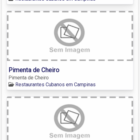
Pimenta de Cheiro
Pimenta de Cheiro
Restaurantes Cubanos em Campinas