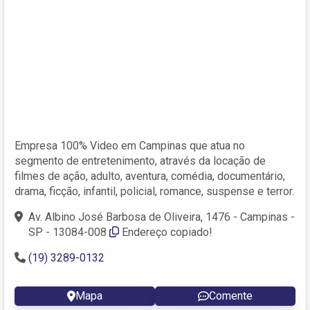
Empresa 100% Video em Campinas que atua no
segmento de entretenimento, através da locação de
filmes de ação, adulto, aventura, comédia, documentário,
drama, ficção, infantil, policial, romance, suspense e terror.
Av. Albino José Barbosa de Oliveira, 1476 - Campinas -
SP - 13084-008
Endereço copiado!
(19) 3289-0132
Mapa
Comente