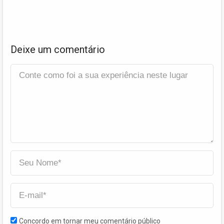
Deixe um comentário
Concordo em tornar meu comentário público