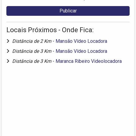
Locais Próximos - Onde Fica:
Distância de 2 Km
-
Mansão Vídeo Locadora
Distância de 3 Km
-
Mansão Vídeo Locadora
Distância de 3 Km
-
Maranca Ribeiro Videolocadora