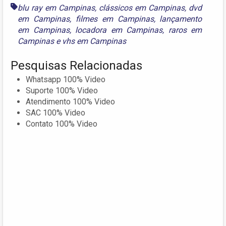
blu ray em Campinas
,
clássicos em Campinas
,
dvd
em Campinas
,
filmes em Campinas
,
lançamento
em Campinas
,
locadora em Campinas
,
raros em
Campinas
e
vhs em Campinas
Pesquisas Relacionadas
Whatsapp 100% Video
Suporte 100% Video
Atendimento 100% Video
SAC 100% Video
Contato 100% Video