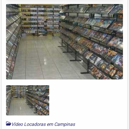
Vídeo Locadoras em Campinas