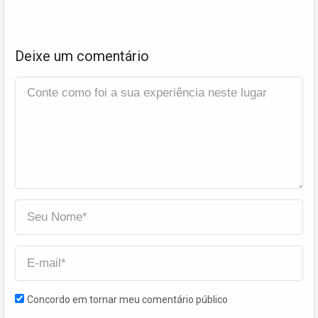
Deixe um comentário
Concordo em tornar meu comentário público