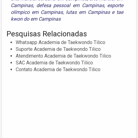
Campinas
,
defesa pessoal em Campinas
,
esporte
olímpico em Campinas
,
lutas em Campinas
e
tae
kwon do em Campinas
Pesquisas Relacionadas
Whatsapp Academia de Taekwondo Tilico
Suporte Academia de Taekwondo Tilico
Atendimento Academia de Taekwondo Tilico
SAC Academia de Taekwondo Tilico
Contato Academia de Taekwondo Tilico