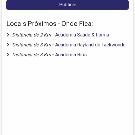
Locais Próximos - Onde Fica:
Distância de 2 Km
-
Academia Saúde & Forma
Distância de 3 Km
-
Academia Rayland de Taekwondo
Distância de 3 Km
-
Academia Bios