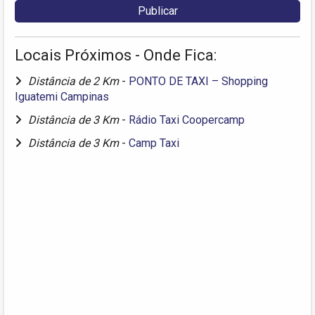
Locais Próximos - Onde Fica:
Distância de 2 Km
-
PONTO DE TAXI – Shopping
Iguatemi Campinas
Distância de 3 Km
-
Rádio Taxi Coopercamp
Distância de 3 Km
-
Camp Taxi