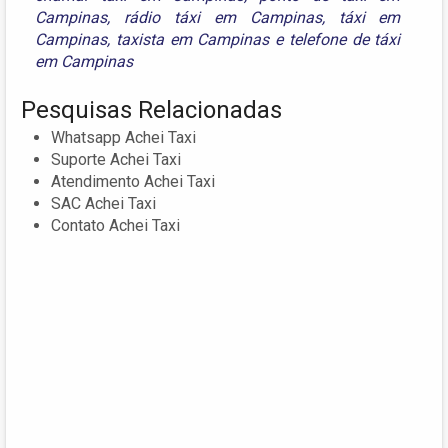
Campinas
,
rádio táxi em Campinas
,
táxi em
Campinas
,
taxista em Campinas
e
telefone de táxi
em Campinas
Pesquisas Relacionadas
Whatsapp Achei Taxi
Suporte Achei Taxi
Atendimento Achei Taxi
SAC Achei Taxi
Contato Achei Taxi