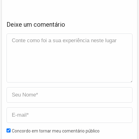
Deixe um comentário
Concordo em tornar meu comentário público