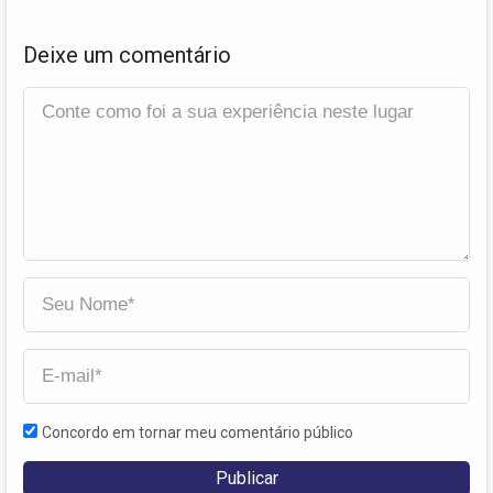
Deixe um comentário
Concordo em tornar meu comentário público