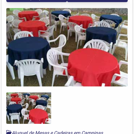
Aluguel de Mesas e Cadeiras em Campinas