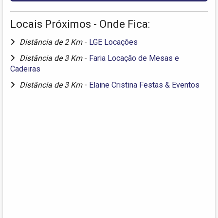
Locais Próximos - Onde Fica:
Distância de 2 Km
-
LGE Locações
Distância de 3 Km
-
Faria Locação de Mesas e
Cadeiras
Distância de 3 Km
-
Elaine Cristina Festas & Eventos