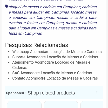
aluguel de mesas e cadeira em Campinas
,
cadeiras
e mesas para alugar em Campinas
,
locação mesas
e cadeiras em Campinas
,
mesas e cadeira para
eventos e festas em Campinas
,
mesas e cadeiras
para aluguel em Campinas
e
mesas e cadeiras para
festa em Campinas
Pesquisas Relacionadas
Whatsapp Acomodare Locação de Mesas e Cadeiras
Suporte Acomodare Locação de Mesas e Cadeiras
Atendimento Acomodare Locação de Mesas e
Cadeiras
SAC Acomodare Locação de Mesas e Cadeiras
Contato Acomodare Locação de Mesas e Cadeiras