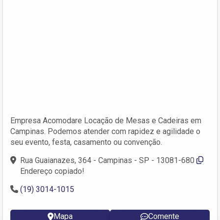
Empresa Acomodare Locação de Mesas e Cadeiras em
Campinas. Podemos atender com rapidez e agilidade o
seu evento, festa, casamento ou convenção.
Rua Guaianazes, 364 - Campinas - SP - 13081-680
Endereço copiado!
(19) 3014-1015
Mapa
Comente