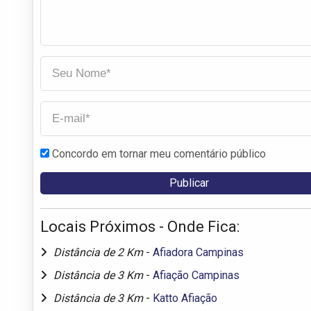
Concordo em tornar meu comentário público
Locais Próximos - Onde Fica:
Distância de 2 Km
-
Afiadora Campinas
Distância de 3 Km
-
Afiação Campinas
Distância de 3 Km
-
Katto Afiação