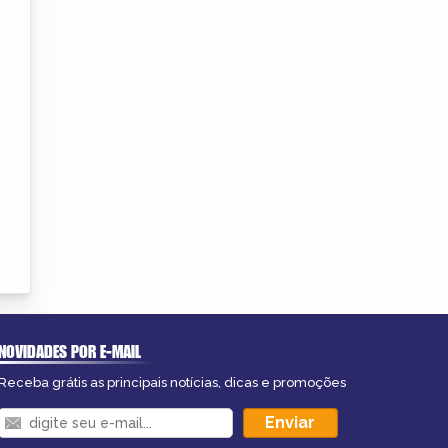
NOVIDADES POR E-MAIL
Receba grátis as principais notícias, dicas e promoções