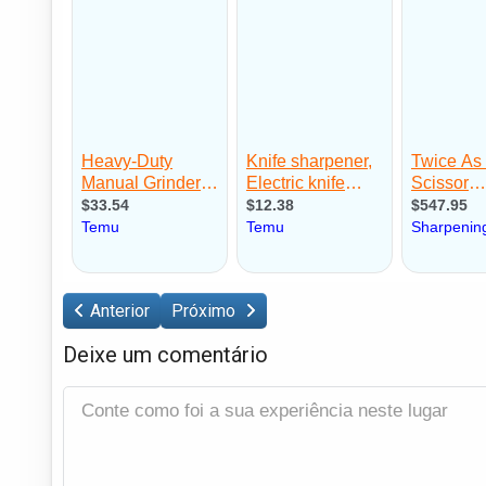
Anterior
Próximo
Deixe um comentário