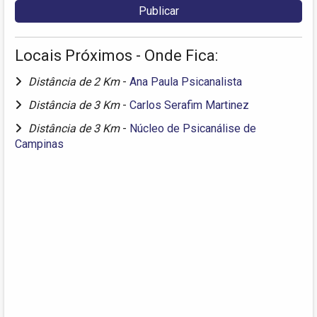
Locais Próximos - Onde Fica:
Distância de 2 Km
-
Ana Paula Psicanalista
Distância de 3 Km
-
Carlos Serafim Martinez
Distância de 3 Km
-
Núcleo de Psicanálise de
Campinas