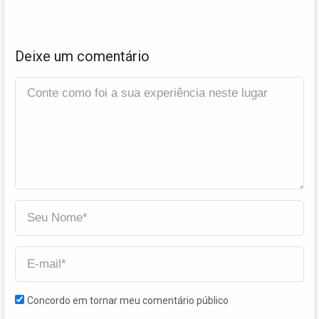
Deixe um comentário
Concordo em tornar meu comentário público