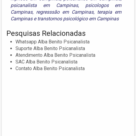
psicanalista em Campinas
,
psicologos em
Campinas
,
regresssão em Campinas
,
terapia em
Campinas
e
transtornos psicológico em Campinas
Pesquisas Relacionadas
Whatsapp Alba Benito Psicanalista
Suporte Alba Benito Psicanalista
Atendimento Alba Benito Psicanalista
SAC Alba Benito Psicanalista
Contato Alba Benito Psicanalista