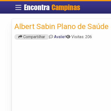
Encontra
Campinas
Albert Sabin Plano de Saúde
Compartilhar
Avalie!
Visitas: 206