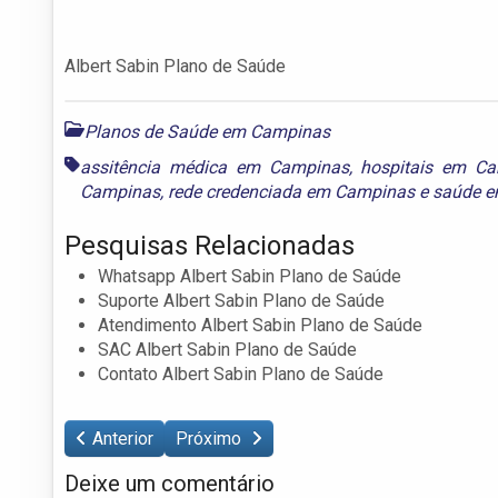
Albert Sabin Plano de Saúde
Planos de Saúde em Campinas
assitência médica em Campinas
,
hospitais em C
Campinas
,
rede credenciada em Campinas
e
saúde 
Pesquisas Relacionadas
Whatsapp Albert Sabin Plano de Saúde
Suporte Albert Sabin Plano de Saúde
Atendimento Albert Sabin Plano de Saúde
SAC Albert Sabin Plano de Saúde
Contato Albert Sabin Plano de Saúde
Anterior
Próximo
Deixe um comentário