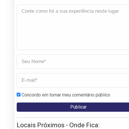
Concordo em tornar meu comentário público
Locais Próximos - Onde Fica: