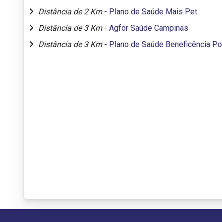
Distância de 2 Km
-
Plano de Saúde Mais Pet
Distância de 3 Km
-
Agfor Saúde Campinas
Distância de 3 Km
-
Plano de Saúde Beneficência P