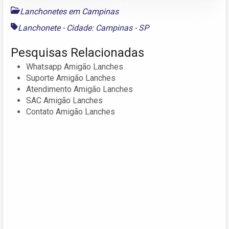
Lanchonetes em Campinas
Lanchonete - Cidade: Campinas - SP
Pesquisas Relacionadas
Whatsapp Amigão Lanches
Suporte Amigão Lanches
Atendimento Amigão Lanches
SAC Amigão Lanches
Contato Amigão Lanches