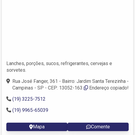
Lanches, porções, sucos, refrigerantes, cervejas e
sorvetes.
Rua José Fanger, 361 - Bairro: Jardim Santa Terezinha -
Campinas - SP - CEP: 13052-163
Endereço copiado!
(19) 3225-7512
(19) 9965-65039
Mapa
Comente