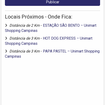
Locais Próximos - Onde Fica:
Distância de 2 Km
-
ESTAÇÃO SÃO BENTO – Unimart
Shopping Campinas
Distância de 3 Km
-
HOT DOG EXPRESS – Unimart
Shopping Campinas
Distância de 3 Km
-
PAPA PASTEL – Unimart Shopping
Campinas