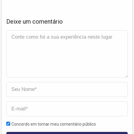
Deixe um comentário
Concordo em tornar meu comentário público