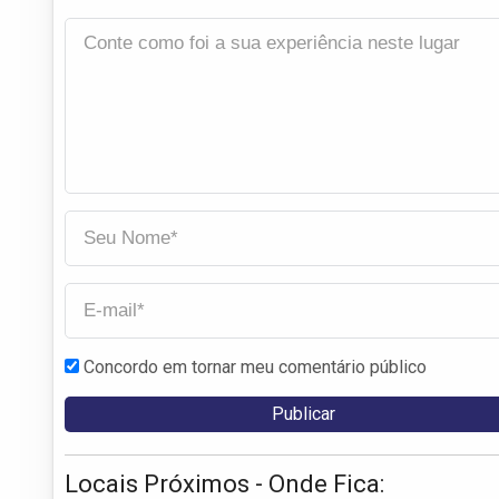
Concordo em tornar meu comentário público
Locais Próximos - Onde Fica: