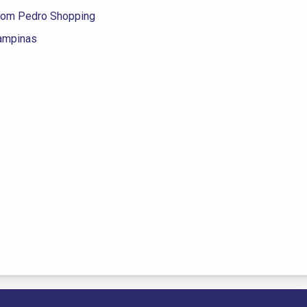
om Pedro Shopping
ampinas