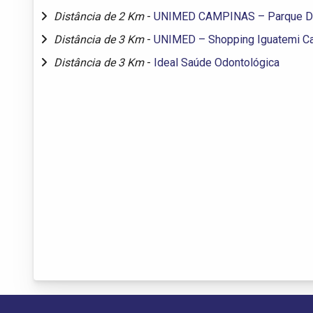
Distância de 2 Km
-
UNIMED CAMPINAS – Parque D
Distância de 3 Km
-
UNIMED – Shopping Iguatemi C
Distância de 3 Km
-
Ideal Saúde Odontológica