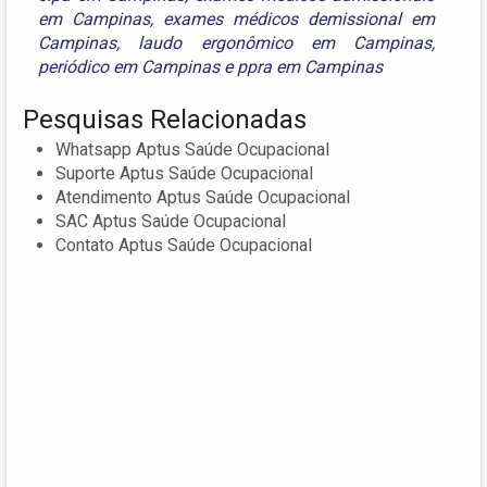
em Campinas
,
exames médicos demissional em
Campinas
,
laudo ergonômico em Campinas
,
periódico em Campinas
e
ppra em Campinas
Pesquisas Relacionadas
Whatsapp Aptus Saúde Ocupacional
Suporte Aptus Saúde Ocupacional
Atendimento Aptus Saúde Ocupacional
SAC Aptus Saúde Ocupacional
Contato Aptus Saúde Ocupacional