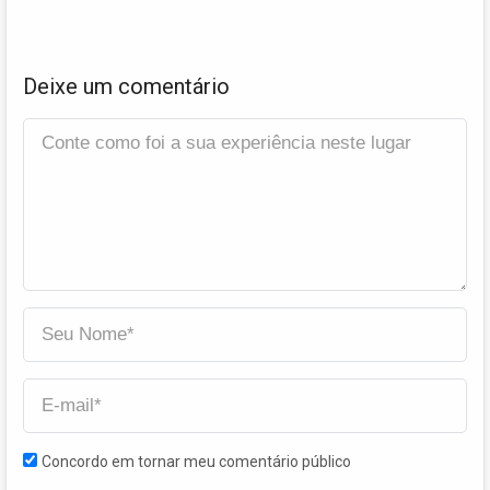
Deixe um comentário
Concordo em tornar meu comentário público