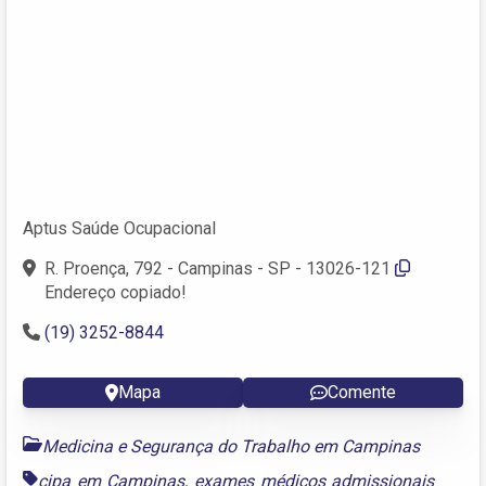
Aptus Saúde Ocupacional
R. Proença, 792 - Campinas - SP - 13026-121
Endereço copiado!
(19) 3252-8844
Mapa
Comente
Medicina e Segurança do Trabalho em Campinas
cipa em Campinas
,
exames médicos admissionais