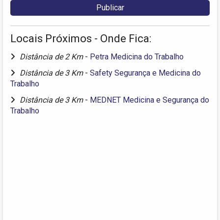
Locais Próximos - Onde Fica:
Distância de 2 Km
-
Petra Medicina do Trabalho
Distância de 3 Km
-
Safety Segurança e Medicina do
Trabalho
Distância de 3 Km
-
MEDNET Medicina e Segurança do
Trabalho