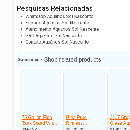
Pesquisas Relacionadas
Whatsapp Aquários Sol Nascente
Suporte Aquários Sol Nascente
Atendimento Aquários Sol Nascente
SAC Aquários Sol Nascente
Contato Aquários Sol Nascente