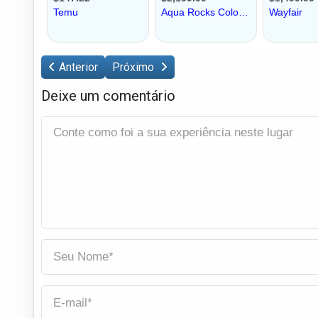
Anterior
Próximo
Deixe um comentário