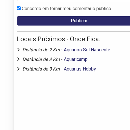
Concordo em tornar meu comentário público
Locais Próximos - Onde Fica:
Distância de 2 Km
-
Aquários Sol Nascente
Distância de 3 Km
-
Aquaricamp
Distância de 3 Km
-
Aquarius Hobby