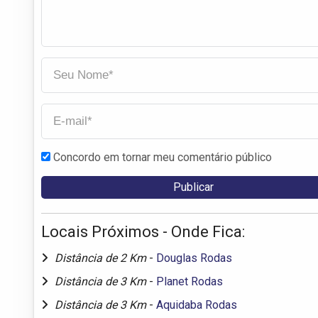
Concordo em tornar meu comentário público
Locais Próximos - Onde Fica:
Distância de 2 Km
-
Douglas Rodas
Distância de 3 Km
-
Planet Rodas
Distância de 3 Km
-
Aquidaba Rodas