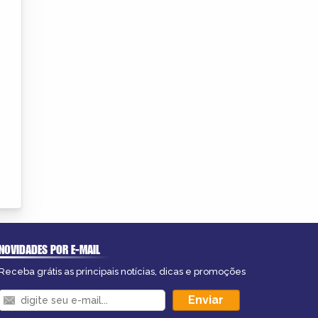
NOVIDADES POR E-MAIL
Receba grátis as principais notícias, dicas e promoções