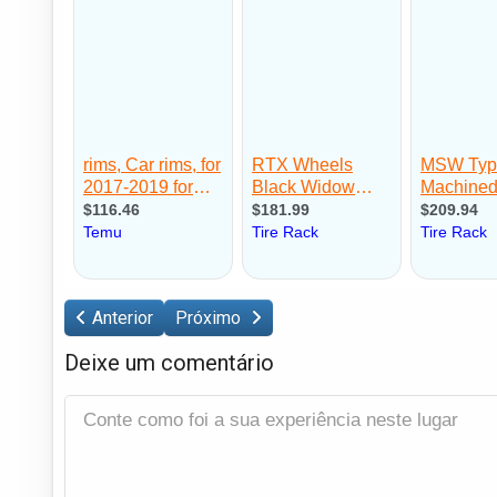
Anterior
Próximo
Deixe um comentário