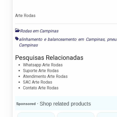
Arte Rodas
Rodas em Campinas
alinhamento e balanceamento em Campinas
,
pneu
Campinas
Pesquisas Relacionadas
Whatsapp Arte Rodas
Suporte Arte Rodas
Atendimento Arte Rodas
SAC Arte Rodas
Contato Arte Rodas