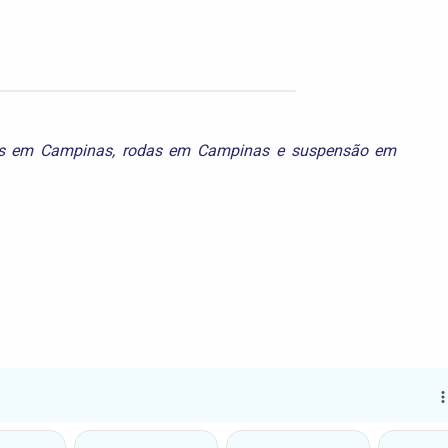
s em Campinas
,
rodas em Campinas
e
suspensão em