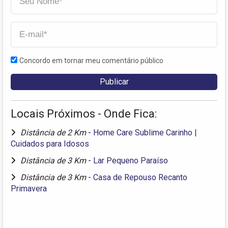
Concordo em tornar meu comentário público
Locais Próximos - Onde Fica:
Distância de 2 Km
-
Home Care Sublime Carinho |
Cuidados para Idosos
Distância de 3 Km
-
Lar Pequeno Paraíso
Distância de 3 Km
-
Casa de Repouso Recanto
Primavera