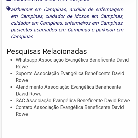
alzheimer em Campinas
,
auxiliar de enfermagem
em Campinas
,
cuidador de idosos em Campinas
,
cuidador em Campinas
,
enfermeiros em Campinas
,
pacientes acamados em Campinas
e
parkison em
Campinas
Pesquisas Relacionadas
Whatsapp Associação Evangélica Beneficente David
Rowe
Suporte Associação Evangélica Beneficente David
Rowe
Atendimento Associação Evangélica Beneficente
David Rowe
SAC Associação Evangélica Beneficente David Rowe
Contato Associação Evangélica Beneficente David
Rowe