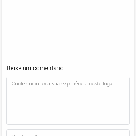
Deixe um comentário