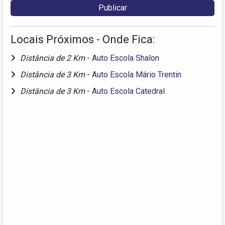
Locais Próximos - Onde Fica:
Distância de 2 Km
-
Auto Escola Shalon
Distância de 3 Km
-
Auto Escola Mário Trentin
Distância de 3 Km
-
Auto Escola Catedral