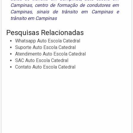
Campinas
,
centro de formação de condutores em
Campinas
,
sinais de trânsito em Campinas
e
trânsito em Campinas
Pesquisas Relacionadas
Whatsapp Auto Escola Catedral
Suporte Auto Escola Catedral
Atendimento Auto Escola Catedral
SAC Auto Escola Catedral
Contato Auto Escola Catedral