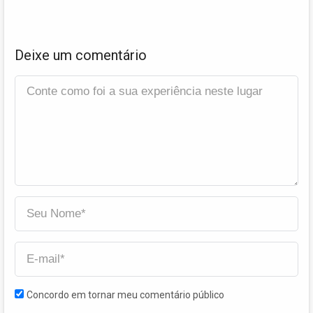
Deixe um comentário
Concordo em tornar meu comentário público