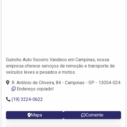
Guincho Auto Socorro Vandeco em Campinas, nossa
empresa oferece serviços de remoção e transporte de
veículos leves e pesados e motos.
R. Antônio de Oliveira, 84 - Campinas - SP - 13054-024
Endereço copiado!
(19) 3224-0622
Mapa
Comente