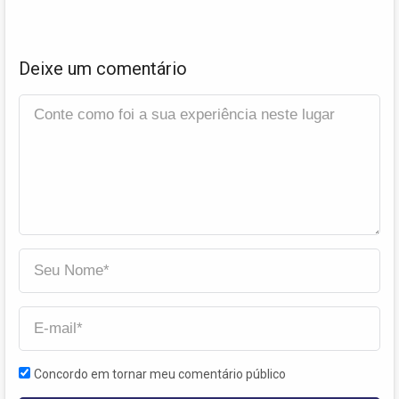
Deixe um comentário
Concordo em tornar meu comentário público