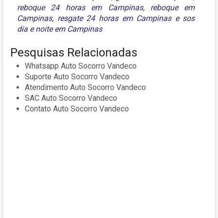
reboque 24 horas em Campinas
,
reboque em
Campinas
,
resgate 24 horas em Campinas
e
sos
dia e noite em Campinas
Pesquisas Relacionadas
Whatsapp Auto Socorro Vandeco
Suporte Auto Socorro Vandeco
Atendimento Auto Socorro Vandeco
SAC Auto Socorro Vandeco
Contato Auto Socorro Vandeco