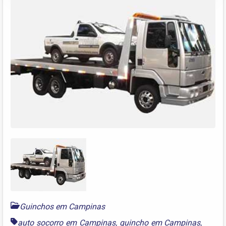
Guinchos em Campinas
auto socorro em Campinas
,
guincho em Campinas
,