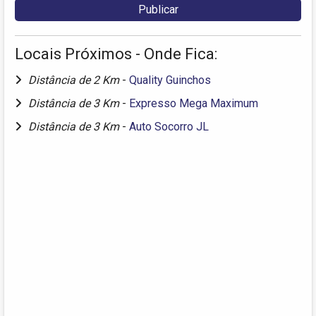
Locais Próximos - Onde Fica:
Distância de 2 Km
-
Quality Guinchos
Distância de 3 Km
-
Expresso Mega Maximum
Distância de 3 Km
-
Auto Socorro JL