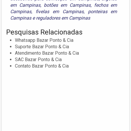
em Campinas
,
botões em Campinas
,
fechos em
Campinas
,
fivelas em Campinas
,
ponteiras em
Campinas
e
reguladores em Campinas
Pesquisas Relacionadas
Whatsapp Bazar Ponto & Cia
Suporte Bazar Ponto & Cia
Atendimento Bazar Ponto & Cia
SAC Bazar Ponto & Cia
Contato Bazar Ponto & Cia