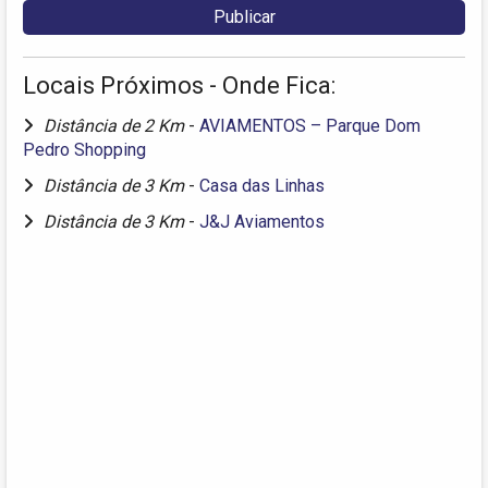
Locais Próximos - Onde Fica:
Distância de 2 Km
-
AVIAMENTOS – Parque Dom
Pedro Shopping
Distância de 3 Km
-
Casa das Linhas
Distância de 3 Km
-
J&J Aviamentos