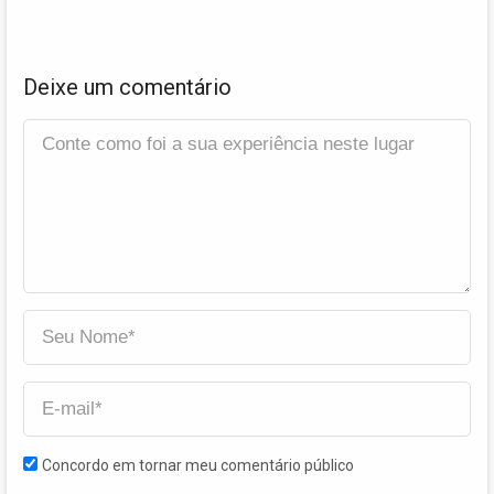
Deixe um comentário
Concordo em tornar meu comentário público