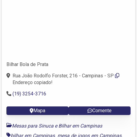
Bilhar Bola de Prata
Rua João Rodolfo Forster, 216 - Campinas - SP
Endereço copiado!
(19) 3254-3716
Mapa
Comente
Mesas para Sinuca e Bilhar em Campinas
bilhar em Campinas
,
mesa de jogos em Campinas
,