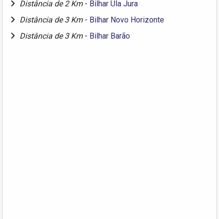
Distância de 2 Km
-
Bilhar Ula Jura
Distância de 3 Km
-
Bilhar Novo Horizonte
Distância de 3 Km
-
Bilhar Barão