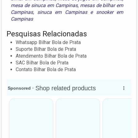
mesa de sinuca em Campinas
,
mesas de bilhar em
Campinas
,
sinuca em Campinas
e
snooker em
Campinas
Pesquisas Relacionadas
Whatsapp Bilhar Bola de Prata
Suporte Bilhar Bola de Prata
Atendimento Bilhar Bola de Prata
SAC Bilhar Bola de Prata
Contato Bilhar Bola de Prata