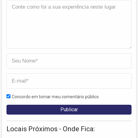
Concordo em tornar meu comentário público
Locais Próximos - Onde Fica: