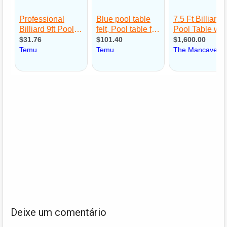
Deixe um comentário