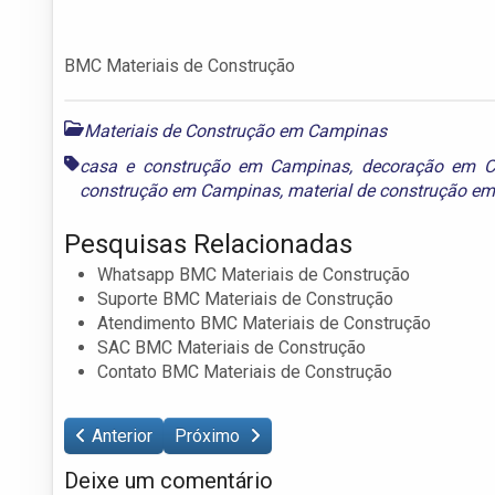
BMC Materiais de Construção
Materiais de Construção em Campinas
casa e construção em Campinas
,
decoração em 
construção em Campinas
,
material de construção e
Pesquisas Relacionadas
Whatsapp BMC Materiais de Construção
Suporte BMC Materiais de Construção
Atendimento BMC Materiais de Construção
SAC BMC Materiais de Construção
Contato BMC Materiais de Construção
Anterior
Próximo
Deixe um comentário