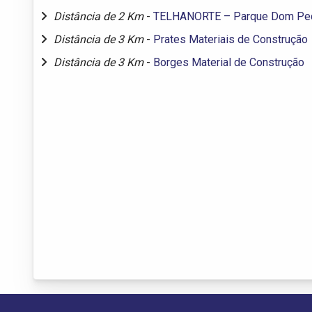
Distância de 2 Km
-
TELHANORTE – Parque Dom Ped
Distância de 3 Km
-
Prates Materiais de Construção
Distância de 3 Km
-
Borges Material de Construção