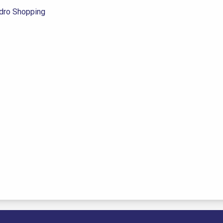
ro Shopping