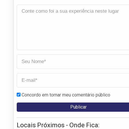
Concordo em tornar meu comentário público
Locais Próximos - Onde Fica: