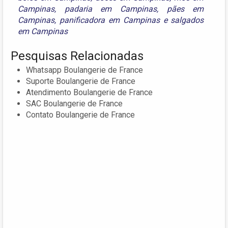
Campinas
,
padaria em Campinas
,
pães em
Campinas
,
panificadora em Campinas
e
salgados
em Campinas
Pesquisas Relacionadas
Whatsapp Boulangerie de France
Suporte Boulangerie de France
Atendimento Boulangerie de France
SAC Boulangerie de France
Contato Boulangerie de France