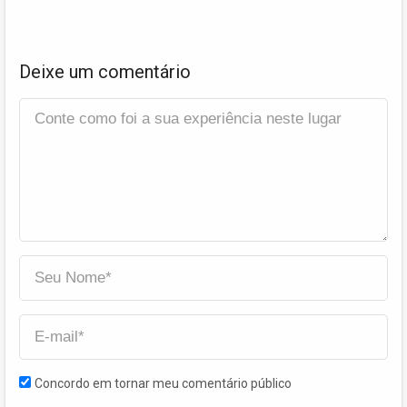
Deixe um comentário
Concordo em tornar meu comentário público